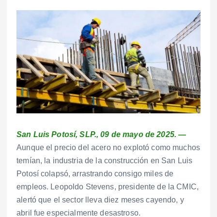
San Luis Potosí, SLP., 09 de mayo de 2025. —
Aunque el precio del acero no explotó como muchos
temían, la industria de la construcción en San Luis
Potosí colapsó, arrastrando consigo miles de
empleos. Leopoldo Stevens, presidente de la CMIC,
alertó que el sector lleva diez meses cayendo, y
abril fue especialmente desastroso.