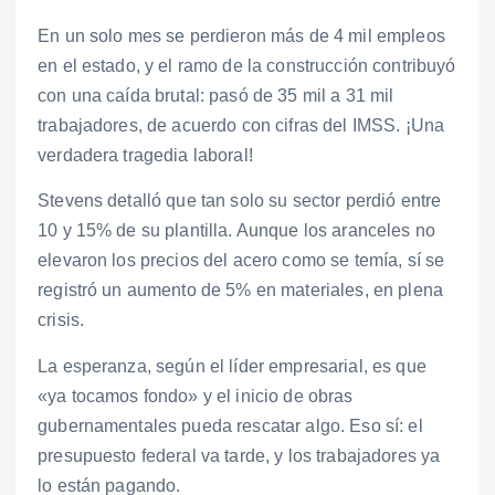
En un solo mes se perdieron más de 4 mil empleos
en el estado, y el ramo de la construcción contribuyó
con una caída brutal: pasó de 35 mil a 31 mil
trabajadores, de acuerdo con cifras del IMSS. ¡Una
verdadera tragedia laboral!
Stevens detalló que tan solo su sector perdió entre
10 y 15% de su plantilla. Aunque los aranceles no
elevaron los precios del acero como se temía, sí se
registró un aumento de 5% en materiales, en plena
crisis.
La esperanza, según el líder empresarial, es que
«ya tocamos fondo» y el inicio de obras
gubernamentales pueda rescatar algo. Eso sí: el
presupuesto federal va tarde, y los trabajadores ya
lo están pagando.