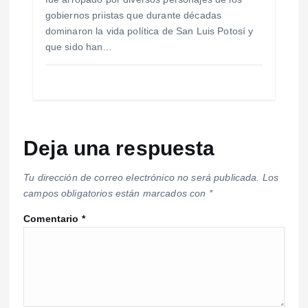
gobiernos priistas que durante décadas
dominaron la vida política de San Luis Potosí y
que sido han…
Deja una respuesta
Tu dirección de correo electrónico no será publicada.
Los
campos obligatorios están marcados con
*
Comentario
*