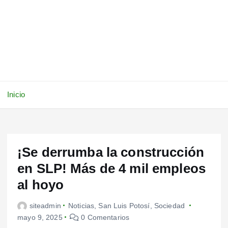
Inicio
¡Se derrumba la construcción
en SLP! Más de 4 mil empleos
al hoyo
siteadmin
Noticias
,
San Luis Potosí
,
Sociedad
mayo 9, 2025
0 Comentarios