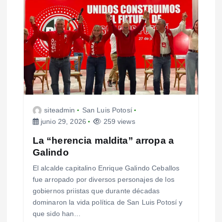
siteadmin
San Luis Potosí
junio 29, 2026
259 views
La “herencia maldita” arropa a
Galindo
El alcalde capitalino Enrique Galindo Ceballos
fue arropado por diversos personajes de los
gobiernos priistas que durante décadas
dominaron la vida política de San Luis Potosí y
que sido han…