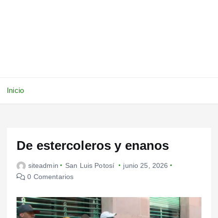
Inicio
De estercoleros y enanos
siteadmin
San Luis Potosí
junio 25, 2026
0 Comentarios