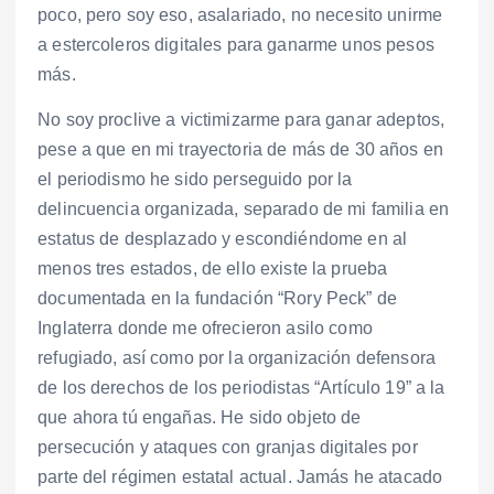
poco, pero soy eso, asalariado, no necesito unirme
a estercoleros digitales para ganarme unos pesos
más.
No soy proclive a victimizarme para ganar adeptos,
pese a que en mi trayectoria de más de 30 años en
el periodismo he sido perseguido por la
delincuencia organizada, separado de mi familia en
estatus de desplazado y escondiéndome en al
menos tres estados, de ello existe la prueba
documentada en la fundación “Rory Peck” de
Inglaterra donde me ofrecieron asilo como
refugiado, así como por la organización defensora
de los derechos de los periodistas “Artículo 19” a la
que ahora tú engañas. He sido objeto de
persecución y ataques con granjas digitales por
parte del régimen estatal actual. Jamás he atacado