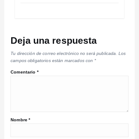
Deja una respuesta
Tu dirección de correo electrónico no será publicada.
Los
campos obligatorios están marcados con
*
Comentario
*
Nombre
*