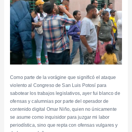
Como parte de la vorágine que significó el ataque
violento al Congreso de San Luis Potosí para
sabotear los trabajos legislativos, ayer fui blanco de
ofensas y calumnias por parte del operador de
contenido digital Omar Niño, quien no únicamente
se asume como inquisidor para juzgar mi labor
periodística, sino que repta con ofensas vulgares y