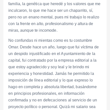
familia, la genética que heredé y los valores que me
inculcaron, lo que me hace ser un chaparrito, sí,
pero no un enano mental, pues mi trabajo lo realizo
con la frente en alto, profesionalismo y altura de
miras, aunque te incomode.
No confundas ni mientas como es tu costumbre
Omar. Desde hace un año, luego que fui víctima de
un despido injustificado en el Ayuntamiento de la
capital, fui contratado por la empresa editorial a la
que estoy agradecido y soy leal y le brindo mi
experiencia y honestidad. Jamás he permitido la
imposición de línea editorial y lo que expreso lo
hago en completa y absoluta libertad, basándome
en principios profesionales, en información
confirmada y no en defecaciones al servicio de un
proyecto político o personal. Quizá mi salario sea