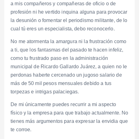
a mis compañeros y compañeras de oficio o de
profesión ni he vertido inquina alguna para provocar
la desunión o fomentar el periodismo militante, de lo
cual tú eres un especialista, debo reconocerlo.
No me atormenta la amargura ni la frustración como
a ti, que los fantasmas del pasado te hacen infeliz,
como tu frustrado paso en la administración
municipal de Ricardo Gallardo Juárez, a quien no le
perdonas haberte cercenado un jugoso salario de
más de 50 mil pesos mensuales debido a tus
torpezas e intrigas palaciegas.
De mi únicamente puedes recurrir a mi aspecto
físico y la empresa para que trabajo actualmente. No
tienes más argumentos para expresar la envidia que
te corroe.