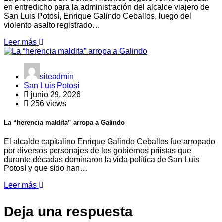
en entredicho para la administración del alcalde viajero de
San Luis Potosí, Enrique Galindo Ceballos, luego del
violento asalto registrado…
Leer más
siteadmin
San Luis Potosí
junio 29, 2026
256 views
La “herencia maldita” arropa a Galindo
El alcalde capitalino Enrique Galindo Ceballos fue arropado
por diversos personajes de los gobiernos priistas que
durante décadas dominaron la vida política de San Luis
Potosí y que sido han…
Leer más
Deja una respuesta