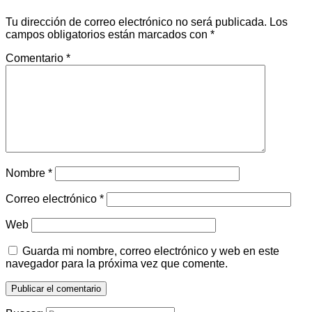
Tu dirección de correo electrónico no será publicada.
Los
campos obligatorios están marcados con
*
Comentario
*
Nombre
*
Correo electrónico
*
Web
Guarda mi nombre, correo electrónico y web en este
navegador para la próxima vez que comente.