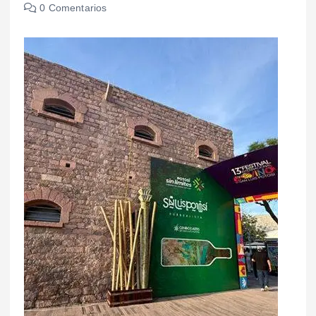
0 Comentarios