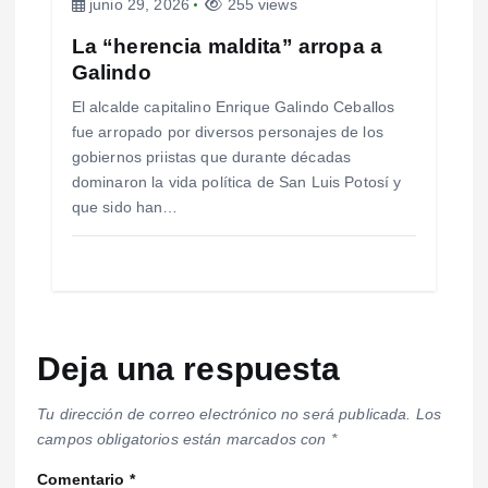
junio 29, 2026
255 views
La “herencia maldita” arropa a
Galindo
El alcalde capitalino Enrique Galindo Ceballos
fue arropado por diversos personajes de los
gobiernos priistas que durante décadas
dominaron la vida política de San Luis Potosí y
que sido han…
Deja una respuesta
Tu dirección de correo electrónico no será publicada.
Los
campos obligatorios están marcados con
*
Comentario
*