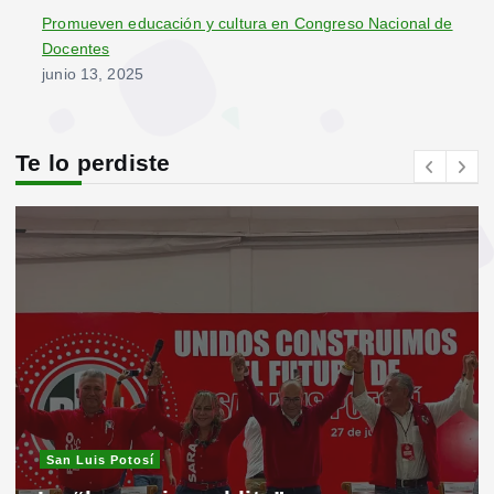
Promueven educación y cultura en Congreso Nacional de
Docentes
junio 13, 2025
Te lo perdiste
San Luis Potosí