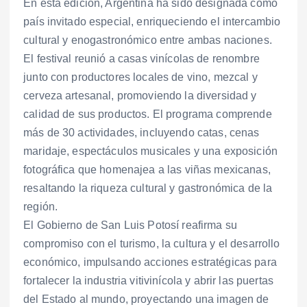
En esta edición, Argentina ha sido designada como
país invitado especial, enriqueciendo el intercambio
cultural y enogastronómico entre ambas naciones.
El festival reunió a casas vinícolas de renombre
junto con productores locales de vino, mezcal y
cerveza artesanal, promoviendo la diversidad y
calidad de sus productos. El programa comprende
más de 30 actividades, incluyendo catas, cenas
maridaje, espectáculos musicales y una exposición
fotográfica que homenajea a las viñas mexicanas,
resaltando la riqueza cultural y gastronómica de la
región.
El Gobierno de San Luis Potosí reafirma su
compromiso con el turismo, la cultura y el desarrollo
económico, impulsando acciones estratégicas para
fortalecer la industria vitivinícola y abrir las puertas
del Estado al mundo, proyectando una imagen de