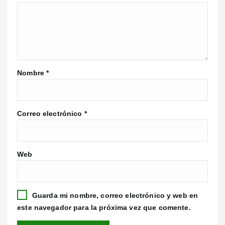
Nombre
*
Correo electrónico
*
Web
Guarda mi nombre, correo electrónico y web en
este navegador para la próxima vez que comente.