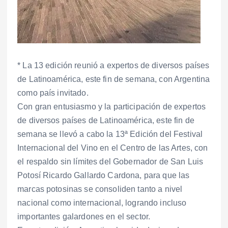
* La 13 edición reunió a expertos de diversos países
de Latinoamérica, este fin de semana, con Argentina
como país invitado.
Con gran entusiasmo y la participación de expertos
de diversos países de Latinoamérica, este fin de
semana se llevó a cabo la 13ª Edición del Festival
Internacional del Vino en el Centro de las Artes, con
el respaldo sin límites del Gobernador de San Luis
Potosí Ricardo Gallardo Cardona, para que las
marcas potosinas se consoliden tanto a nivel
nacional como internacional, logrando incluso
importantes galardones en el sector.