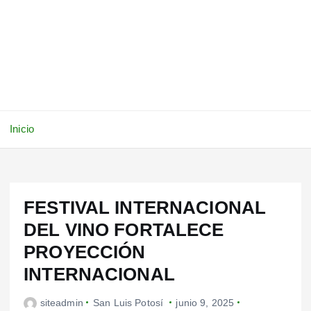
Inicio
FESTIVAL INTERNACIONAL
DEL VINO FORTALECE
PROYECCIÓN
INTERNACIONAL
siteadmin
San Luis Potosí
junio 9, 2025