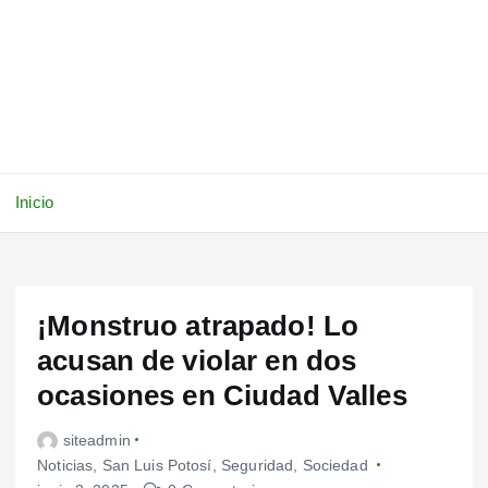
Inicio
¡Monstruo atrapado! Lo
acusan de violar en dos
ocasiones en Ciudad Valles
siteadmin
Noticias
,
San Luis Potosí
,
Seguridad
,
Sociedad