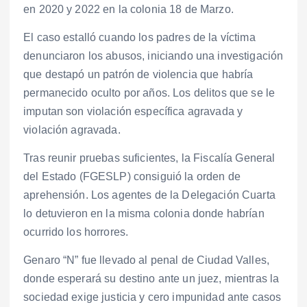
en 2020 y 2022 en la colonia 18 de Marzo.
El caso estalló cuando los padres de la víctima
denunciaron los abusos, iniciando una investigación
que destapó un patrón de violencia que habría
permanecido oculto por años. Los delitos que se le
imputan son violación específica agravada y
violación agravada.
Tras reunir pruebas suficientes, la Fiscalía General
del Estado (FGESLP) consiguió la orden de
aprehensión. Los agentes de la Delegación Cuarta
lo detuvieron en la misma colonia donde habrían
ocurrido los horrores.
Genaro “N” fue llevado al penal de Ciudad Valles,
donde esperará su destino ante un juez, mientras la
sociedad exige justicia y cero impunidad ante casos