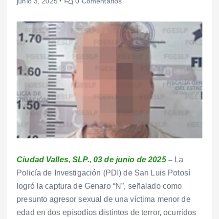
junio 3, 2025
0 Comentarios
Ciudad Valles, SLP., 03 de junio de 2025 –
La
Policía de Investigación (PDI) de San Luis Potosí
logró la captura de Genaro “N”, señalado como
presunto agresor sexual de una víctima menor de
edad en dos episodios distintos de terror, ocurridos