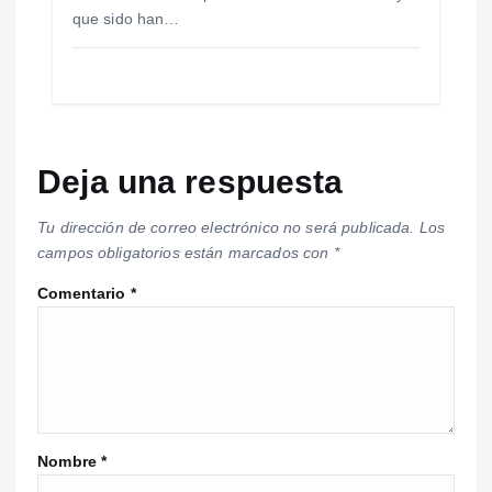
que sido han…
Deja una respuesta
Tu dirección de correo electrónico no será publicada.
Los
campos obligatorios están marcados con
*
Comentario
*
Nombre
*