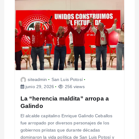
siteadmin
San Luis Potosí
junio 29, 2026
256 views
La “herencia maldita” arropa a
Galindo
El alcalde capitalino Enrique Galindo Ceballos
fue arropado por diversos personajes de los
gobiernos priistas que durante décadas
dominaron la vida política de San Luis Potosí y