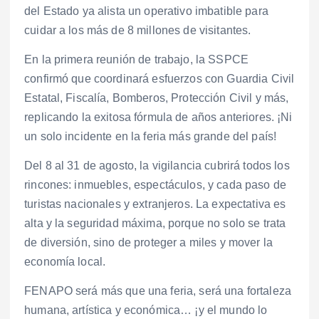
del Estado ya alista un operativo imbatible para
cuidar a los más de 8 millones de visitantes.
En la primera reunión de trabajo, la SSPCE
confirmó que coordinará esfuerzos con Guardia Civil
Estatal, Fiscalía, Bomberos, Protección Civil y más,
replicando la exitosa fórmula de años anteriores. ¡Ni
un solo incidente en la feria más grande del país!
Del 8 al 31 de agosto, la vigilancia cubrirá todos los
rincones: inmuebles, espectáculos, y cada paso de
turistas nacionales y extranjeros. La expectativa es
alta y la seguridad máxima, porque no solo se trata
de diversión, sino de proteger a miles y mover la
economía local.
FENAPO será más que una feria, será una fortaleza
humana, artística y económica… ¡y el mundo lo