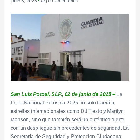
junio 3, 2025
0 Comentarios
San Luis Potosí, SLP., 02 de junio de 2025 –
La
Feria Nacional Potosina 2025 no solo traerá a
estrellas internacionales como DJ Tiesto y Marilyn
Manson, sino que también será un auténtico fuerte
con un despliegue sin precedentes de seguridad. La
Secretaría de Seguridad y Protección Ciudadana