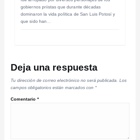
gobiernos priistas que durante décadas
dominaron la vida política de San Luis Potosí y
que sido han…
Deja una respuesta
Tu dirección de correo electrónico no será publicada.
Los
campos obligatorios están marcados con
*
Comentario
*