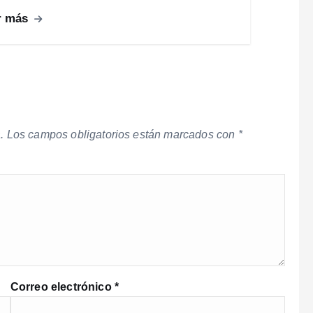
r más
.
Los campos obligatorios están marcados con
*
Correo electrónico
*