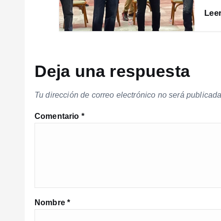
Lee
Deja una respuesta
Tu dirección de correo electrónico no será publicada
Comentario
*
Nombre
*