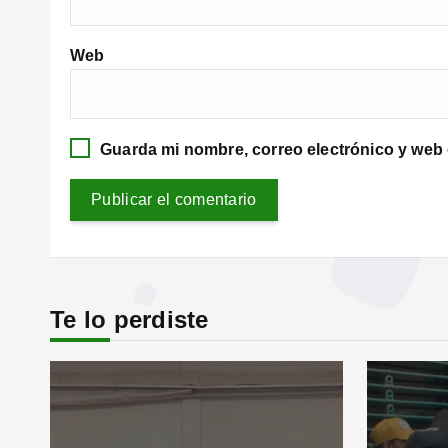
Web
Guarda mi nombre, correo electrónico y web
Te lo perdiste