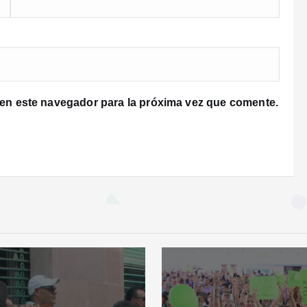
 en este navegador para la próxima vez que comente.