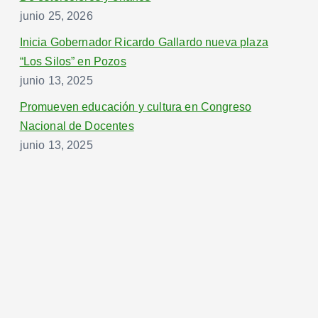
junio 25, 2026
Inicia Gobernador Ricardo Gallardo nueva plaza
“Los Silos” en Pozos
junio 13, 2025
Promueven educación y cultura en Congreso
Nacional de Docentes
junio 13, 2025