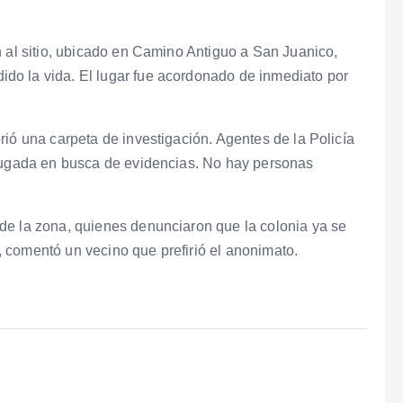
n al sitio, ubicado en Camino Antiguo a San Juanico,
do la vida. El lugar fue acordonado de inmediato por
rió una carpeta de investigación. Agentes de la Policía
drugada en busca de evidencias. No hay personas
de la zona, quienes denunciaron que la colonia ya se
!”, comentó un vecino que prefirió el anonimato.