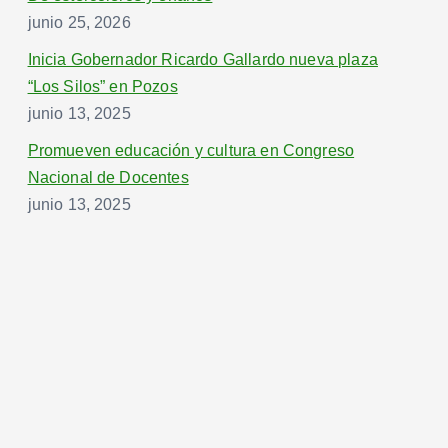
junio 25, 2026
Inicia Gobernador Ricardo Gallardo nueva plaza
“Los Silos” en Pozos
junio 13, 2025
Promueven educación y cultura en Congreso
Nacional de Docentes
junio 13, 2025