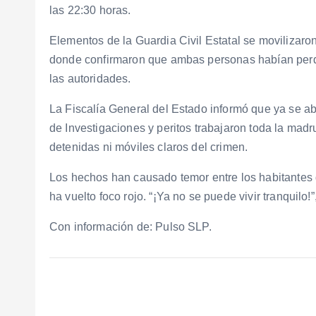
las 22:30 horas.
Elementos de la Guardia Civil Estatal se movilizaro
donde confirmaron que ambas personas habían perdi
las autoridades.
La Fiscalía General del Estado informó que ya se ab
de Investigaciones y peritos trabajaron toda la ma
detenidas ni móviles claros del crimen.
Los hechos han causado temor entre los habitantes 
ha vuelto foco rojo. “¡Ya no se puede vivir tranquilo
Con información de: Pulso SLP.