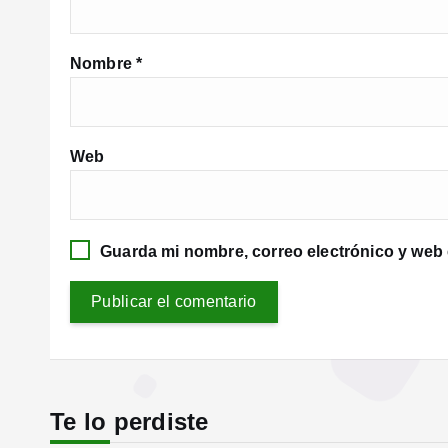
Nombre
*
Web
Guarda mi nombre, correo electrónico y web
Te lo perdiste