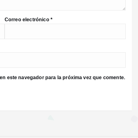
Correo electrónico
*
 en este navegador para la próxima vez que comente.