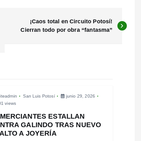
¡Caos total en Circuito Potosí!
Cierran todo por obra “fantasma”
iteadmin
San Luis Potosí
junio 29, 2026
1 views
MERCIANTES ESTALLAN
NTRA GALINDO TRAS NUEVO
ALTO A JOYERÍA