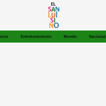
nicio
Entretenimiento
Mundo
Nacional