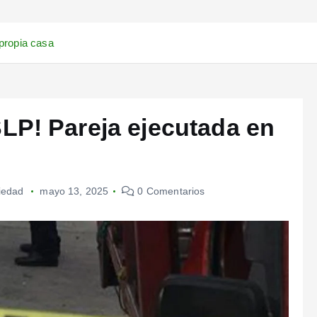
propia casa
LP! Pareja ejecutada en
iedad
mayo 13, 2025
0 Comentarios