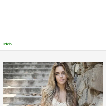
Inicio