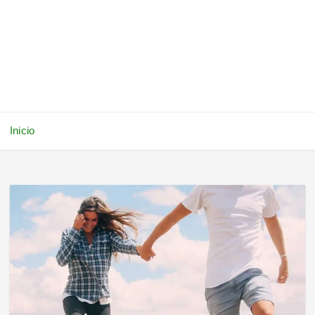
Inicio